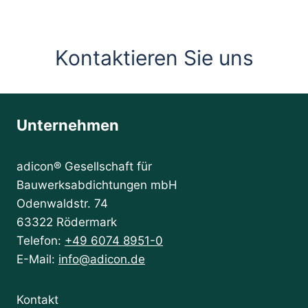
Kontaktieren Sie uns
Unternehmen
adicon® Gesellschaft für
Bauwerksabdichtungen mbH
Odenwaldstr. 74
63322 Rödermark
Telefon:
+49 6074 8951-0
E-Mail:
info@adicon.de
Kontakt