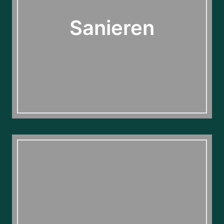
Sanieren