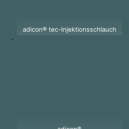
adicon® tec-Injektionsschlauch