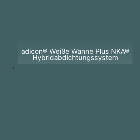
adicon® Weiße Wanne Plus NKA®
Hybridabdichtungssystem