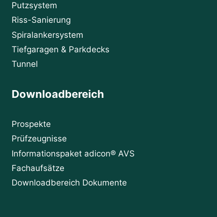
Putzsystem
Riss-Sanierung
Spiralankersystem
Tiefgaragen & Parkdecks
Tunnel
Downloadbereich
Prospekte
Prüfzeugnisse
Informationspaket adicon® AVS
Fachaufsätze
Downloadbereich Dokumente