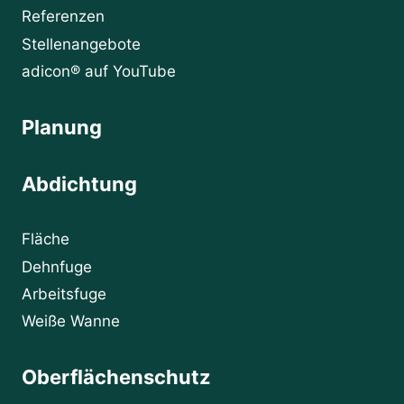
Referenzen
Stellenangebote
adicon® auf YouTube
Planung
Abdichtung
Fläche
Dehnfuge
Arbeitsfuge
Weiße Wanne
Oberflächenschutz