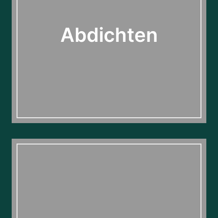
Abdichten