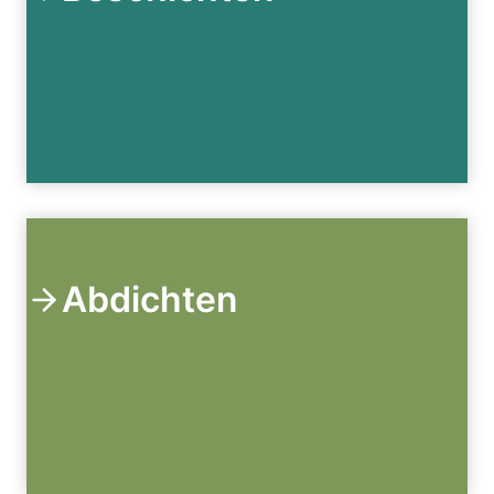
Abdichten