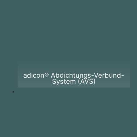
adicon® Abdichtungs-Verbund-
System (AVS)