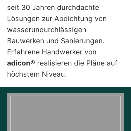
seit 30 Jahren durchdachte
Lösungen zur Abdichtung von
wasserundurchlässigen
Bauwerken und Sanierungen.
Erfahrene Handwerker von
adicon®
realisieren die Pläne auf
höchstem Niveau.