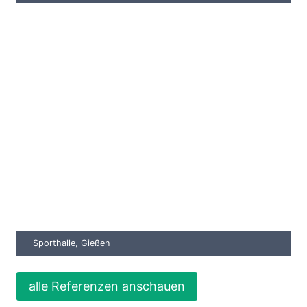
Sporthalle, Gießen
alle Referenzen anschauen