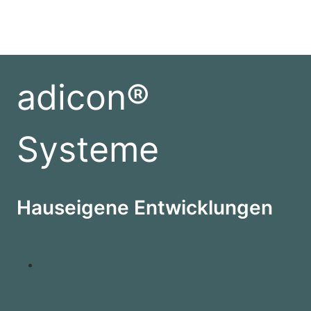
adicon®
Systeme
Hauseigene Entwicklungen