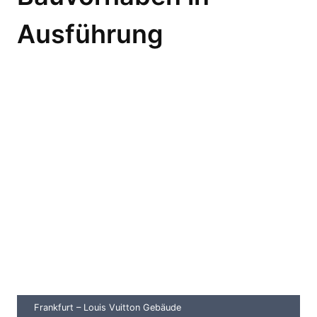
Ausführung
Frankfurt – Louis Vuitton Gebäude