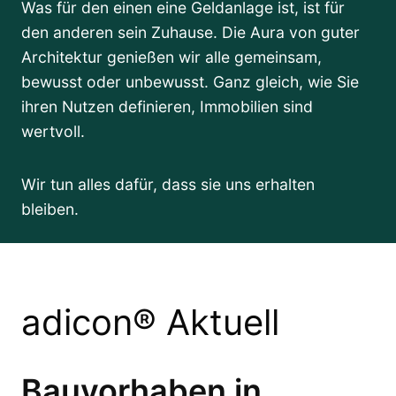
Was für den einen eine Geldanlage ist, ist für
den anderen sein Zuhause. Die Aura von guter
Architektur genießen wir alle gemeinsam,
bewusst oder unbewusst. Ganz gleich, wie Sie
ihren Nutzen definieren, Immobilien sind
wertvoll.
Wir tun alles dafür, dass sie uns erhalten
bleiben.
adicon® Aktuell
Bauvorhaben in