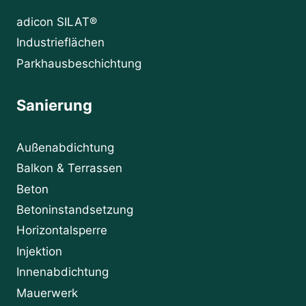
adicon SILAT®
Industrieflächen
Parkhausbeschichtung
Sanierung
Außenabdichtung
Balkon & Terrassen
Beton
Betoninstandsetzung
Horizontalsperre
Injektion
Innenabdichtung
Mauerwerk