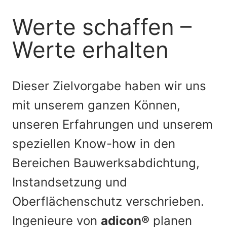
Werte schaffen –
Werte erhalten
Dieser Zielvorgabe haben wir uns
mit unserem ganzen Können,
unseren Erfahrungen und unserem
speziellen Know-how in den
Bereichen Bauwerksabdichtung,
Instandsetzung und
Oberflächenschutz verschrieben.
Ingenieure von
adicon®
planen