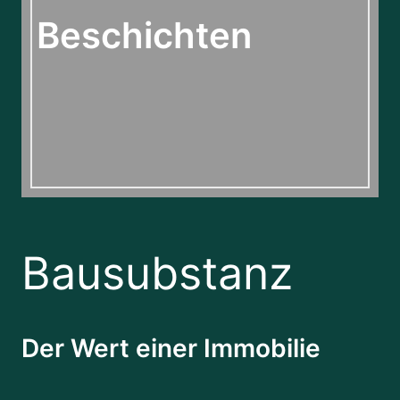
Beschichten
Bausubstanz
Der Wert einer Immobilie