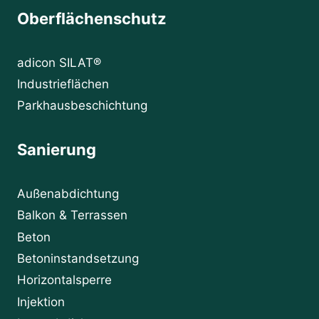
Oberflächenschutz
adicon SILAT®
Industrieflächen
Parkhausbeschichtung
Sanierung
Außenabdichtung
Balkon & Terrassen
Beton
Betoninstandsetzung
Horizontalsperre
Injektion