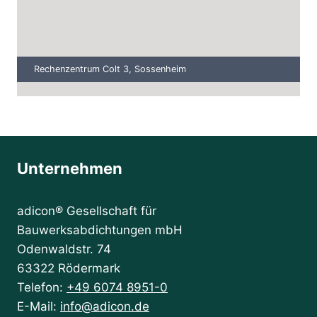
Rechenzentrum Colt 3, Sossenheim
Unternehmen
adicon® Gesellschaft für
Bauwerksabdichtungen mbH
Odenwaldstr. 74
63322 Rödermark
Telefon:
+49 6074 8951-0
E-Mail:
info@adicon.de