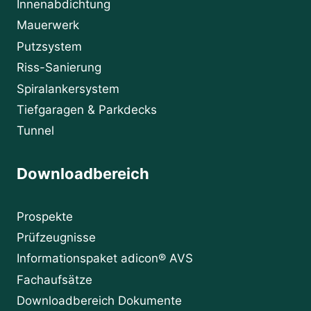
Innenabdichtung
Mauerwerk
Putzsystem
Riss-Sanierung
Spiralankersystem
Tiefgaragen & Parkdecks
Tunnel
Downloadbereich
Prospekte
Prüfzeugnisse
Informationspaket adicon® AVS
Fachaufsätze
Downloadbereich Dokumente