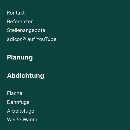
Kontakt
Referenzen
Stellenangebote
adicon® auf YouTube
Planung
Abdichtung
Fläche
Dehnfuge
Arbeitsfuge
Weiße Wanne