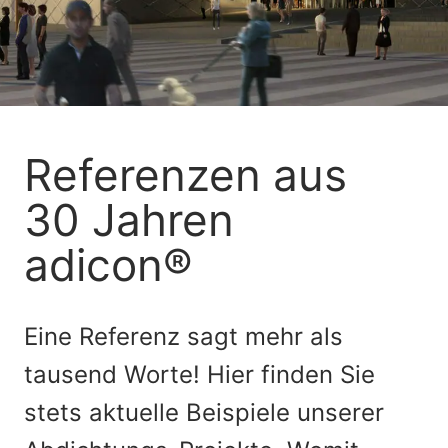
Referenzen aus
30 Jahren
adicon®
Eine Referenz sagt mehr als
tausend Worte! Hier finden Sie
stets aktuelle Beispiele unserer