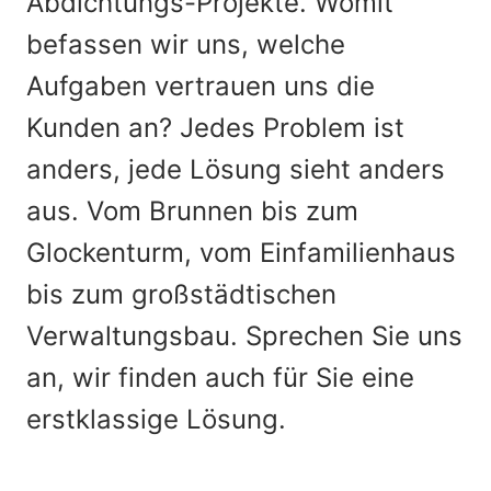
Abdichtungs-Projekte. Womit
befassen wir uns, welche
Aufgaben vertrauen uns die
Kunden an? Jedes Problem ist
anders, jede Lösung sieht anders
aus. Vom Brunnen bis zum
Glockenturm, vom Einfamilienhaus
bis zum großstädtischen
Verwaltungsbau. Sprechen Sie uns
an, wir finden auch für Sie eine
erstklassige Lösung.