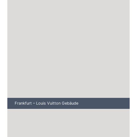
Frankfurt – Louis Vuitton Gebäude